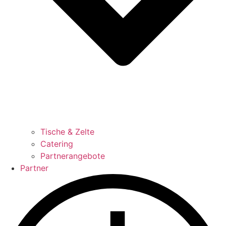
Tische & Zelte
Catering
Partnerangebote
Partner