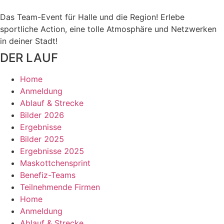
Das Team-Event für Halle und die Region! Erlebe
sportliche Action, eine tolle Atmosphäre und Netzwerken
in deiner Stadt!
DER LAUF
Home
Anmeldung
Ablauf & Strecke
Bilder 2026
Ergebnisse
Bilder 2025
Ergebnisse 2025
Maskottchensprint
Benefiz-Teams
Teilnehmende Firmen
Home
Anmeldung
Ablauf & Strecke