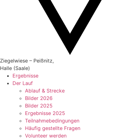
Ziegelwiese – Peißnitz,
Halle (Saale)
Ergebnisse
Der Lauf
Ablauf & Strecke
Bilder 2026
Bilder 2025
Ergebnisse 2025
Teilnahmebedingungen
Häufig gestellte Fragen
Volunteer werden