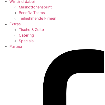
Wir sind dabei
Maskottchensprint
Benefiz-Teams
Teilnehmende Firmen
Extras
Tische & Zelte
Catering
Specials
Partner