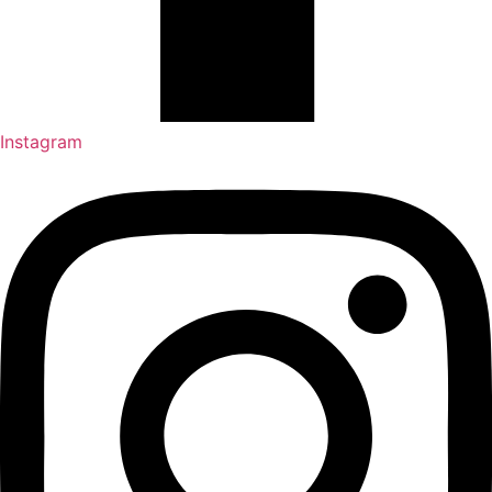
Instagram