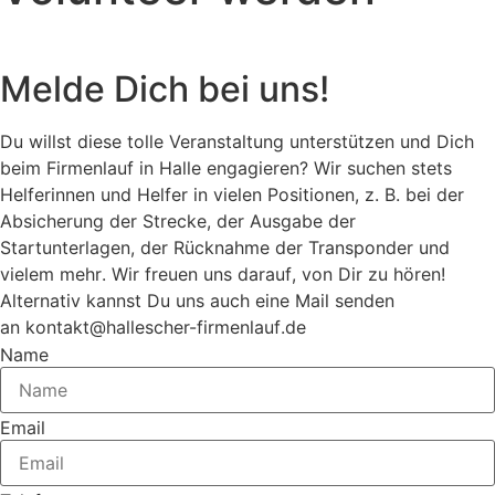
Melde Dich bei uns!
Du willst diese tolle Veranstaltung unterstützen und Dich
beim Firmenlauf in Halle engagieren? Wir suchen stets
Helferinnen und Helfer in vielen Positionen, z. B. bei der
Absicherung der Strecke, der Ausgabe der
Startunterlagen, der Rücknahme der Transponder und
vielem mehr. Wir freuen uns darauf, von Dir zu hören!
Alternativ kannst Du uns auch eine Mail senden
an kontakt@hallescher-firmenlauf.de
Name
Email