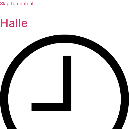
Skip to content
Halle