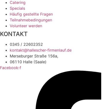
Catering
Specials
Häufig gestellte Fragen
Teilnahmebedingungen
Volunteer werden
KONTAKT
0345 / 22602352
kontakt@hallescher-firmenlauf.de
Merseburger Straße 156a,
06110 Halle (Saale)
Facebook-f