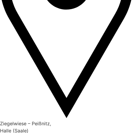
Ziegelwiese – Peißnitz,
Halle (Saale)