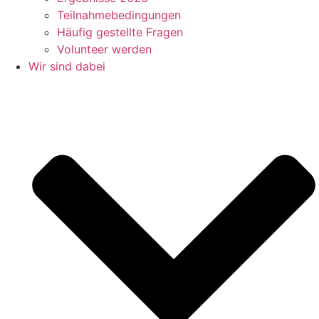
Teilnahmebedingungen
Häufig gestellte Fragen
Volunteer werden
Wir sind dabei