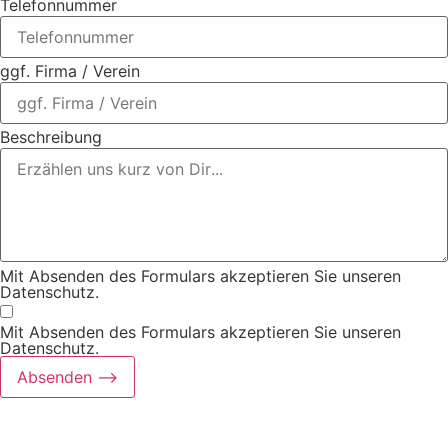
Telefonnummer
ggf. Firma / Verein
Beschreibung
Mit Absenden des Formulars akzeptieren Sie unseren
Datenschutz.
Mit Absenden des Formulars akzeptieren Sie unseren
Datenschutz.
Absenden ⟶