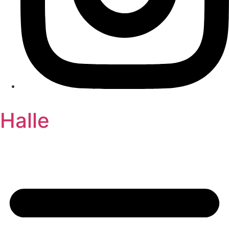
Halle