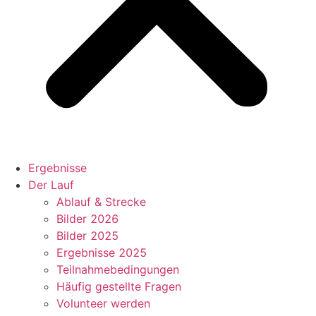
Ergebnisse
Der Lauf
Ablauf & Strecke
Bilder 2026
Bilder 2025
Ergebnisse 2025
Teilnahmebedingungen
Häufig gestellte Fragen
Volunteer werden