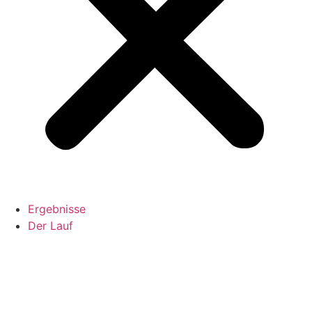
Ergebnisse
Der Lauf