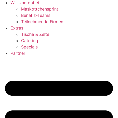
Wir sind dabei
Maskottchensprint
Benefiz-Teams
Teilnehmende Firmen
Extras
Tische & Zelte
Catering
Specials
Partner