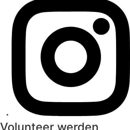
Volunteer werden