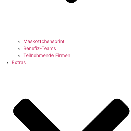
Maskottchensprint
Benefiz-Teams
Teilnehmende Firmen
Extras