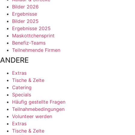
Bilder 2026
Ergebnisse
Bilder 2025
Ergebnisse 2025
Maskottchensprint
Benefiz-Teams
Teilnehmende Firmen
ANDERE
Extras
Tische & Zelte
Catering
Specials
Häufig gestellte Fragen
Teilnahmebedingungen
Volunteer werden
Extras
Tische & Zelte