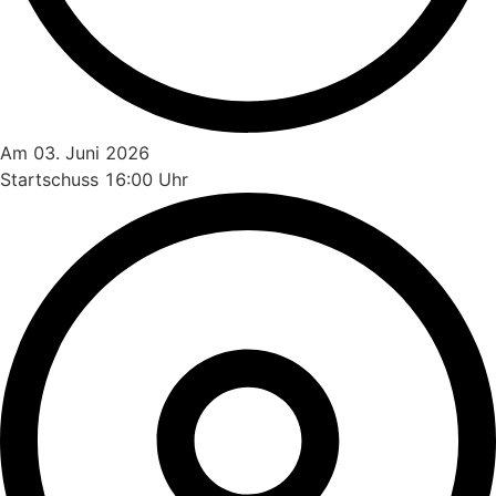
Am 03. Juni 2026
Startschuss 16:00 Uhr