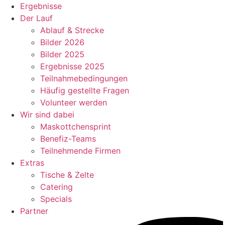
Ergebnisse
Der Lauf
Ablauf & Strecke
Bilder 2026
Bilder 2025
Ergebnisse 2025
Teilnahmebedingungen
Häufig gestellte Fragen
Volunteer werden
Wir sind dabei
Maskottchensprint
Benefiz-Teams
Teilnehmende Firmen
Extras
Tische & Zelte
Catering
Specials
Partner