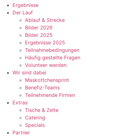
Ergebnisse
Der Lauf
Ablauf & Strecke
Bilder 2026
Bilder 2025
Ergebnisse 2025
Teilnahmebedingungen
Häufig gestellte Fragen
Volunteer werden
Wir sind dabei
Maskottchensprint
Benefiz-Teams
Teilnehmende Firmen
Extras
Tische & Zelte
Catering
Specials
Partner