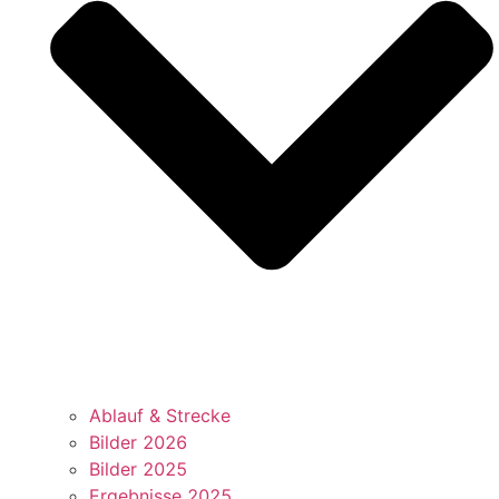
Ablauf & Strecke
Bilder 2026
Bilder 2025
Ergebnisse 2025