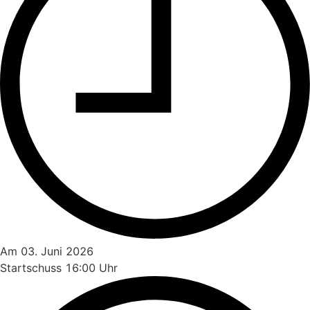
Am 03. Juni 2026
Startschuss 16:00 Uhr