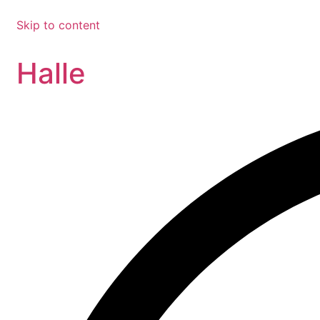
Skip to content
Halle