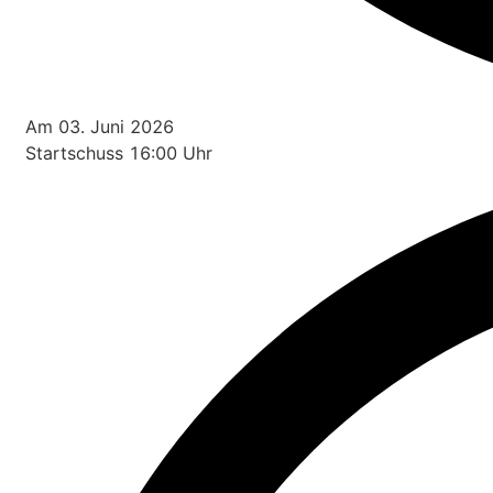
Am 03. Juni 2026
Startschuss 16:00 Uhr